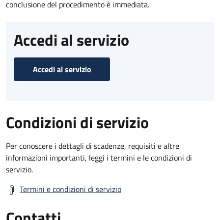
conclusione del procedimento è immediata.
Accedi al servizio
Accedi al servizio
Condizioni di servizio
Per conoscere i dettagli di scadenze, requisiti e altre
informazioni importanti, leggi i termini e le condizioni di
servizio.
Termini e condizioni di servizio
Contatti