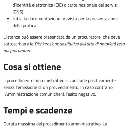
d’identità elettronica (CIE) o carta nazionale dei servizi
(CNS)
tutta la documentazione prevista per la presentazione
della pratica.
L'istanza può essere presentata da un procuratore, che deve
sottoscrivere la
Dichiarazione sostitutiva dell'atto di notorietà resa
dal procuratore
.
Cosa si ottiene
Il procedimento amministrativo si conclude positivamente
senza l’emissione di un provvedimento. In caso contrario
l’Amministrazione comunicherà l’esito negativo.
Tempi e scadenze
Durata massima del procedimento amministrativo: La