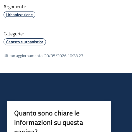
Argomenti:
Urbanizzazione
Categorie:
Catasto e urbanistica
Ultimo aggiornamento:
20/05/2026 10:28.27
Quanto sono chiare le
informazioni su questa
pagina?