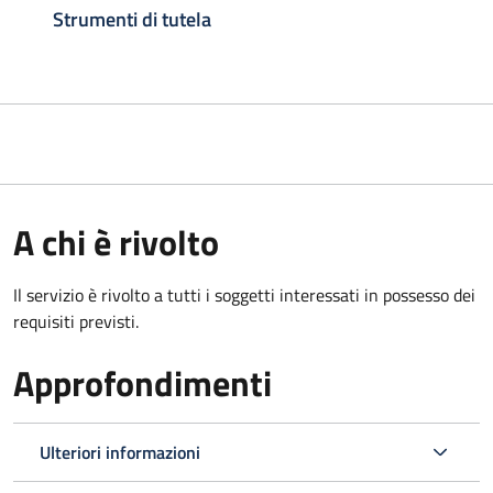
Strumenti di tutela
A chi è rivolto
Il servizio è rivolto a tutti i soggetti interessati in possesso dei
requisiti previsti.
Approfondimenti
Ulteriori informazioni