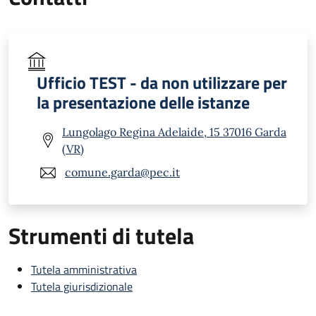
Ufficio TEST - da non utilizzare per
la presentazione delle istanze
Lungolago Regina Adelaide, 15 37016 Garda
(VR)
comune.garda@pec.it
Strumenti di tutela
Tutela amministrativa
Tutela giurisdizionale