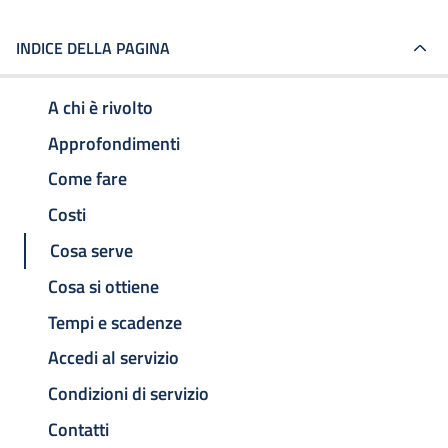
INDICE DELLA PAGINA
A chi è rivolto
Approfondimenti
Come fare
Costi
Cosa serve
Cosa si ottiene
Tempi e scadenze
Accedi al servizio
Condizioni di servizio
Contatti