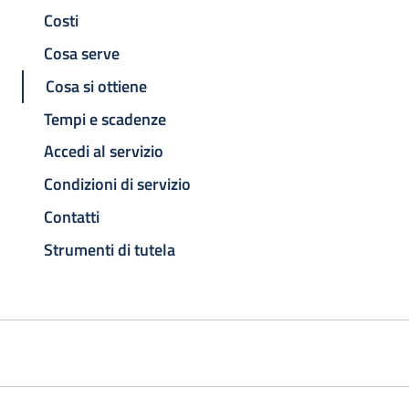
Costi
Cosa serve
Cosa si ottiene
Tempi e scadenze
Accedi al servizio
Condizioni di servizio
Contatti
Strumenti di tutela