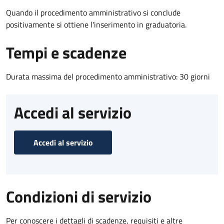
Quando il procedimento amministrativo si conclude
positivamente si ottiene l'inserimento in graduatoria.
Tempi e scadenze
Durata massima del procedimento amministrativo: 30 giorni
Accedi al servizio
Accedi al servizio
Condizioni di servizio
Per conoscere i dettagli di scadenze, requisiti e altre