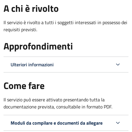
A chi è rivolto
Il servizio è rivolto a tutti i soggetti interessati in possesso dei
requisiti previsti.
Approfondimenti
Ulteriori informazioni
Come fare
Il servizio può essere attivato presentando tutta la
documentazione prevista, consultabile in formato PDF.
Moduli da compilare e documenti da allegare