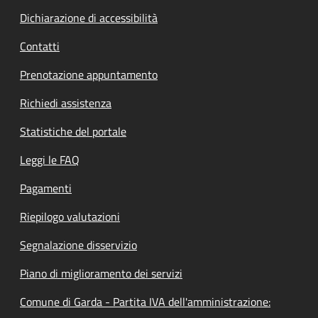
Dichiarazione di accessibilità
Contatti
Prenotazione appuntamento
Richiedi assistenza
Statistiche del portale
Leggi le FAQ
Pagamenti
Riepilogo valutazioni
Segnalazione disservizio
Piano di miglioramento dei servizi
Comune di Garda - Partita IVA dell'amministrazione: