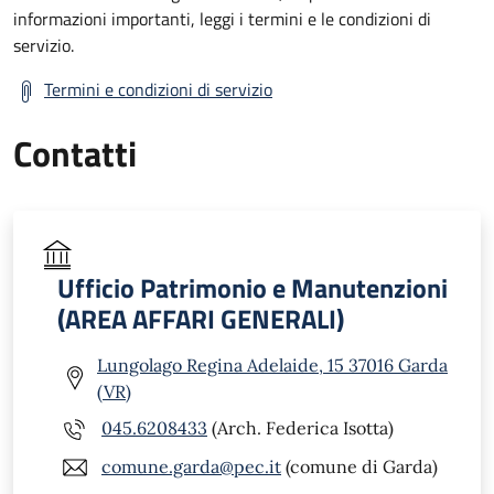
informazioni importanti, leggi i termini e le condizioni di
servizio.
Termini e condizioni di servizio
Contatti
Ufficio Patrimonio e Manutenzioni
(AREA AFFARI GENERALI)
Lungolago Regina Adelaide, 15 37016 Garda
(VR)
045.6208433
(Arch. Federica Isotta)
comune.garda@pec.it
(comune di Garda)