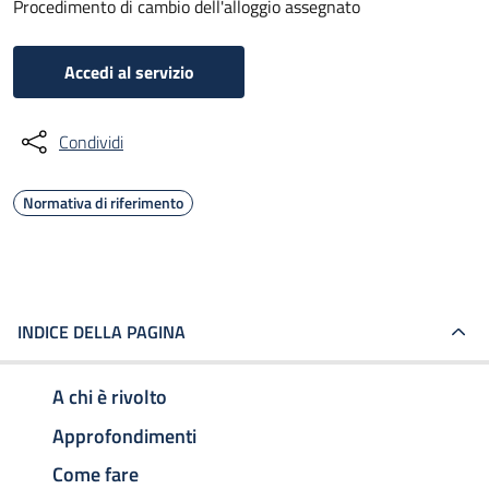
Procedimento di cambio dell'alloggio assegnato
Accedi al servizio
Condividi
Normativa di riferimento
INDICE DELLA PAGINA
A chi è rivolto
Approfondimenti
Come fare