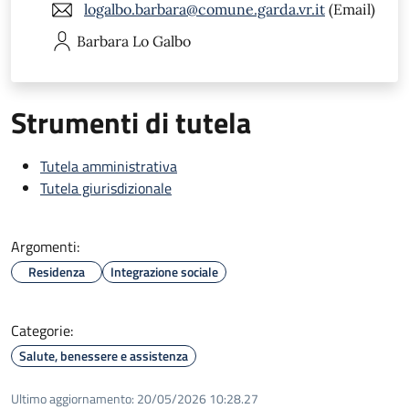
logalbo.barbara@comune.garda.vr.it
(Email)
Barbara
Lo Galbo
Strumenti di tutela
Tutela amministrativa
Tutela giurisdizionale
Argomenti:
Residenza
Integrazione sociale
Categorie:
Salute, benessere e assistenza
Ultimo aggiornamento:
20/05/2026 10:28.27