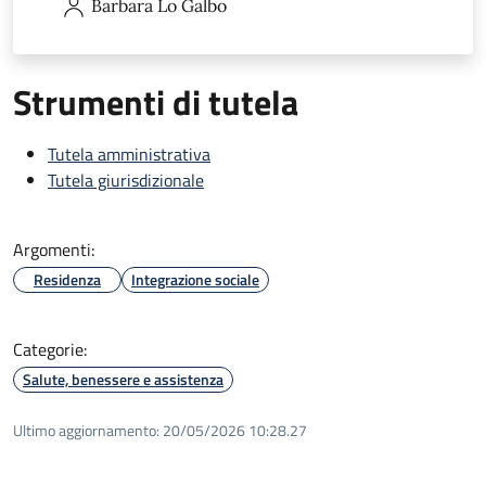
Barbara
Lo Galbo
Strumenti di tutela
Tutela amministrativa
Tutela giurisdizionale
Argomenti:
Residenza
Integrazione sociale
Categorie:
Salute, benessere e assistenza
Ultimo aggiornamento:
20/05/2026 10:28.27