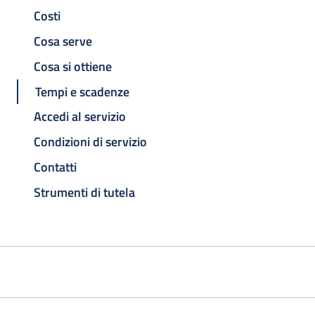
Costi
Cosa serve
Cosa si ottiene
Tempi e scadenze
Accedi al servizio
Condizioni di servizio
Contatti
Strumenti di tutela