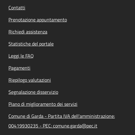
Contatti
Prenotazione appuntamento
Richiedi assistenza
Statistiche del portale
Leggi le FAQ
Pagamenti
Riepilogo valutazioni
Segnalazione disservizio
Piano di miglioramento dei servizi
Comune di Garda - Partita IVA dell'amministrazione:
00419930235 - PEC: comune.garda@pec.it