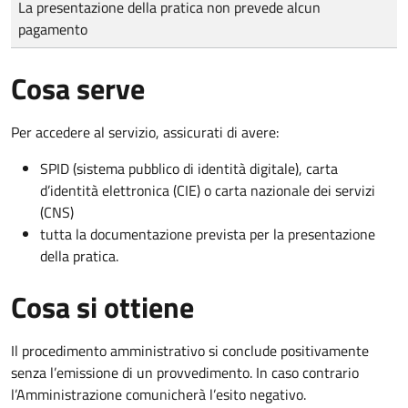
La presentazione della pratica non prevede alcun
pagamento
Cosa serve
Per accedere al servizio, assicurati di avere:
SPID (sistema pubblico di identità digitale), carta
d’identità elettronica (CIE) o carta nazionale dei servizi
(CNS)
tutta la documentazione prevista per la presentazione
della pratica.
Cosa si ottiene
Il procedimento amministrativo si conclude positivamente
senza l’emissione di un provvedimento. In caso contrario
l’Amministrazione comunicherà l’esito negativo.