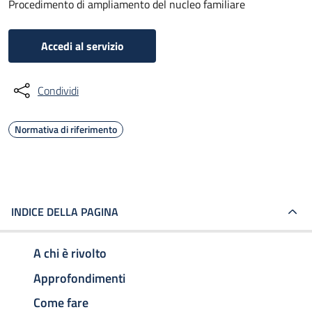
Procedimento di ampliamento del nucleo familiare
Accedi al servizio
Condividi
Normativa di riferimento
INDICE DELLA PAGINA
A chi è rivolto
Approfondimenti
Come fare