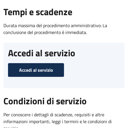
Tempi e scadenze
Durata massima del procedimento amministrativo: La
conclusione del procedimento è immediata.
Accedi al servizio
Accedi al servizio
Condizioni di servizio
Per conoscere i dettagli di scadenze, requisiti e altre
informazioni importanti, leggi i termini e le condizioni di