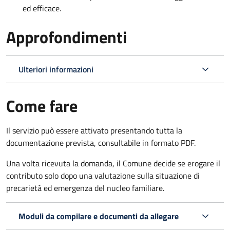
ed efficace.
Approfondimenti
Ulteriori informazioni
Come fare
Il servizio può essere attivato presentando tutta la
documentazione prevista, consultabile in formato PDF.
Una volta ricevuta la domanda, il Comune decide se erogare il
contributo solo dopo una valutazione sulla situazione di
precarietà ed emergenza del nucleo familiare.
Moduli da compilare e documenti da allegare