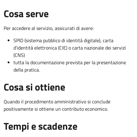
Cosa serve
Per accedere al servizio, assicurati di avere:
SPID (sistema pubblico di identità digitale), carta
d’identità elettronica (CIE) o carta nazionale dei servizi
(CNS)
tutta la documentazione prevista per la presentazione
della pratica.
Cosa si ottiene
Quando il procedimento amministrativo si conclude
positivamente si ottiene un contributo economico.
Tempi e scadenze