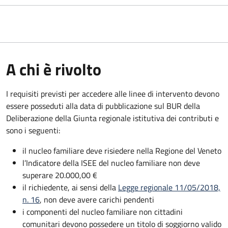
A chi è rivolto
I requisiti previsti per accedere alle linee di intervento devono
essere posseduti alla data di pubblicazione sul BUR della
Deliberazione della Giunta regionale istitutiva dei contributi e
sono i seguenti:
il nucleo familiare deve risiedere nella Regione del Veneto
l’Indicatore della ISEE del nucleo familiare non deve
superare 20.000,00 €
il richiedente, ai sensi della
Legge regionale 11/05/2018,
n. 16
, non deve avere carichi pendenti
i componenti del nucleo familiare non cittadini
comunitari devono possedere un titolo di soggiorno
valido