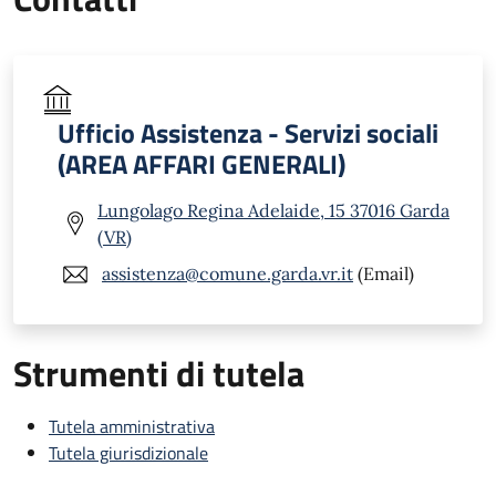
Ufficio Assistenza - Servizi sociali
(AREA AFFARI GENERALI)
Lungolago Regina Adelaide, 15 37016 Garda
(VR)
assistenza@comune.garda.vr.it
(Email)
Strumenti di tutela
Tutela amministrativa
Tutela giurisdizionale