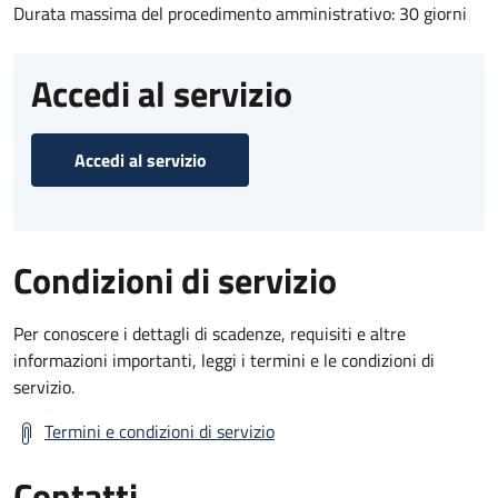
Durata massima del procedimento amministrativo: 30 giorni
Accedi al servizio
Accedi al servizio
Condizioni di servizio
Per conoscere i dettagli di scadenze, requisiti e altre
informazioni importanti, leggi i termini e le condizioni di
servizio.
Termini e condizioni di servizio
Contatti