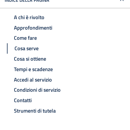
INDICE DELLA PAGINA
A chi è rivolto
Approfondimenti
Come fare
Cosa serve
Cosa si ottiene
Tempi e scadenze
Accedi al servizio
Condizioni di servizio
Contatti
Strumenti di tutela