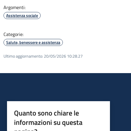
Argomenti:
Assistenza sociale
Categorie:
Salute, benessere e assistenza
Ultimo aggiornamento:
20/05/2026 10:28.27
Quanto sono chiare le
informazioni su questa