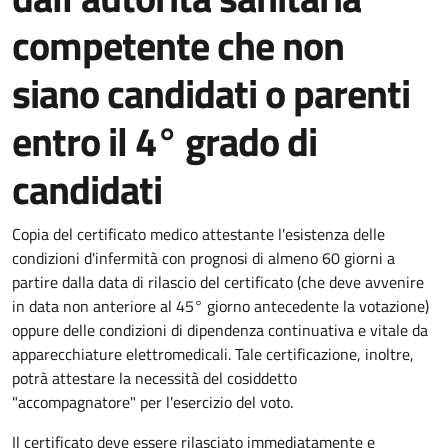
competente che non
siano candidati o parenti
entro il 4° grado di
candidati
Copia del certificato medico attestante l'esistenza delle
condizioni d'infermità con prognosi di almeno 60 giorni a
partire dalla data di rilascio del certificato (
che deve avvenire
in data non
anteriore al 45° giorno antecedente la votazione
)
oppure delle condizioni di dipendenza continuativa e vitale da
apparecchiature elettromedicali.
Tale certificazione, inoltre,
potrà attestare la necessità del cosiddetto
"accompagnatore"
per l'esercizio del voto.
Il certificato deve essere rilasciato immediatamente e