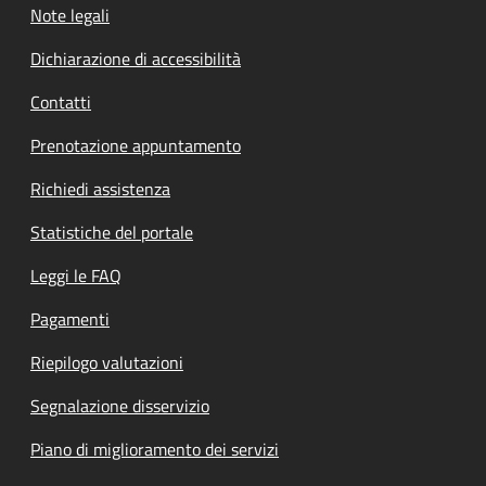
Note legali
Dichiarazione di accessibilità
Contatti
Prenotazione appuntamento
Richiedi assistenza
Statistiche del portale
Leggi le FAQ
Pagamenti
Riepilogo valutazioni
Segnalazione disservizio
Piano di miglioramento dei servizi