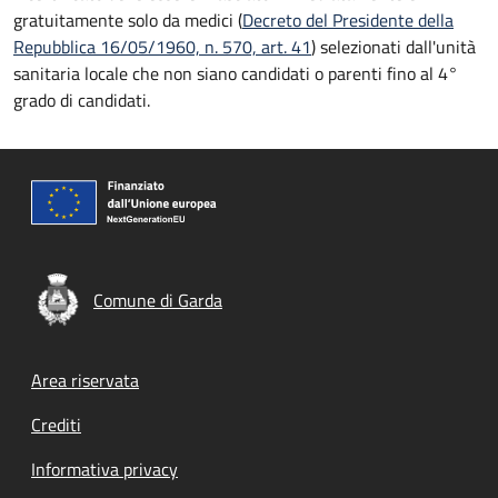
gratuitamente solo da medici (
Decreto del Presidente della
Repubblica 16/05/1960, n. 570, art. 41
) selezionati dall'unità
sanitaria locale che non siano candidati o parenti fino al 4°
grado di candidati.
Comune di Garda
Footer menu
Area riservata
Crediti
Informativa privacy