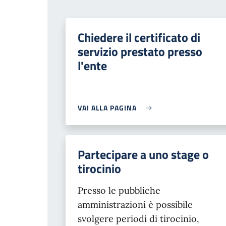
Chiedere il certificato di
servizio prestato presso
l'ente
VAI ALLA PAGINA
Partecipare a uno stage o
tirocinio
Presso le pubbliche
amministrazioni è possibile
svolgere periodi di tirocinio,