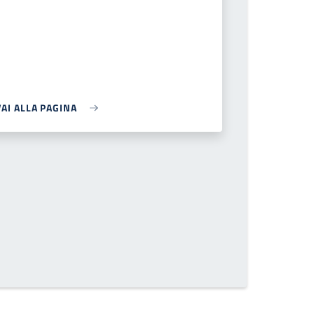
VAI ALLA PAGINA