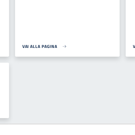
VAI ALLA PAGINA