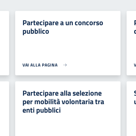
Partecipare a un concorso
pubblico
VAI ALLA PAGINA
Partecipare alla selezione
per mobilità volontaria tra
enti pubblici