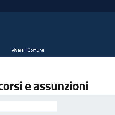
Vivere il Comune
orsi e assunzioni