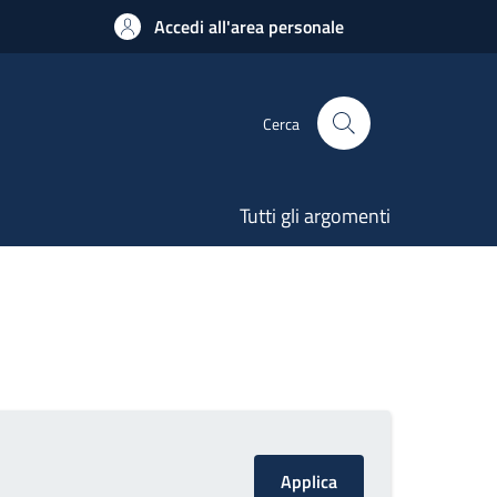
Accedi all'area personale
Cerca
Tutti gli argomenti