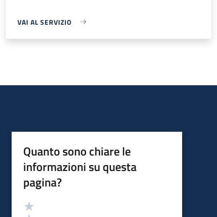
VAI AL SERVIZIO
Quanto sono chiare le
informazioni su questa
pagina?
Valutazione
Valuta 5 stelle su 5