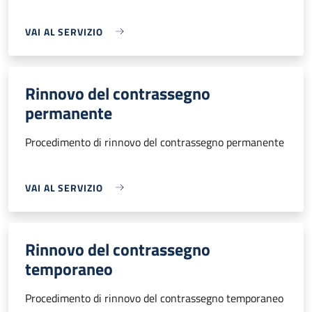
VAI AL SERVIZIO
Rinnovo del contrassegno
permanente
Procedimento di rinnovo del contrassegno permanente
VAI AL SERVIZIO
Rinnovo del contrassegno
temporaneo
Procedimento di rinnovo del contrassegno temporaneo