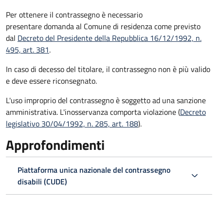
Per ottenere il contrassegno è necessario
presentare domanda al Comune di residenza come previsto
dal
Decreto del Presidente della Repubblica 16/12/1992, n.
495, art. 381
.
In caso di decesso del titolare, il contrassegno non è più valido
e deve essere riconsegnato.
L'uso improprio del contrassegno è soggetto ad una sanzione
amministrativa. L'inosservanza comporta violazione (
Decreto
legislativo 30/04/1992, n. 285, art. 188
).
Approfondimenti
Piattaforma unica nazionale del contrassegno
disabili (CUDE)