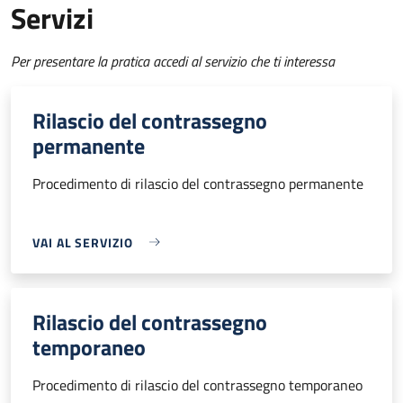
Servizi
Per presentare la pratica accedi al servizio che ti interessa
Rilascio del contrassegno
permanente
Procedimento di rilascio del contrassegno permanente
VAI AL SERVIZIO
Rilascio del contrassegno
temporaneo
Procedimento di rilascio del contrassegno temporaneo