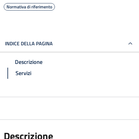
Normativa di riferimento
INDICE DELLA PAGINA
Descrizione
Servizi
Descrizione