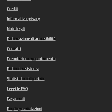
Crediti
Informativa privacy
Note legali
Dichiarazione di accessibilità
Contatti
Prenotazione appuntamento
Richiedi assistenza
Statistiche del portale
Leggi le FAQ
Pagamenti
Riepilogo valutazioni